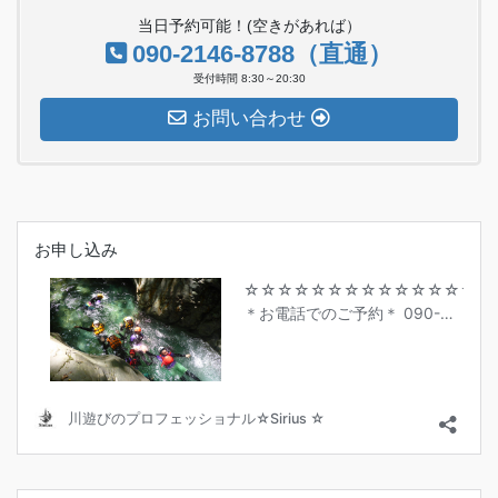
当日予約可能！(空きがあれば）
090-2146-8788（直通）
受付時間 8:30～20:30
お問い合わせ