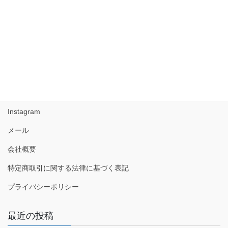
2017年7月
2017年6月
2017年5月
Facebook
Instagram
メール
会社概要
特定商取引に関する法律に基づく表記
プライバシーポリシー
最近の投稿