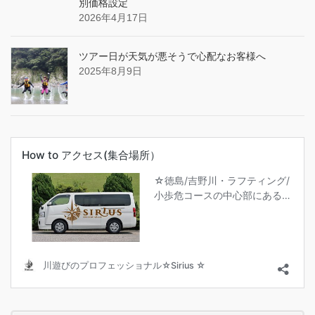
別価格設定
2026年4月17日
ツアー日が天気が悪そうで心配なお客様へ
2025年8月9日