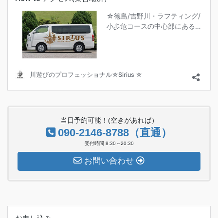
当日予約可能！(空きがあれば）
090-2146-8788（直通）
受付時間 8:30～20:30
お問い合わせ