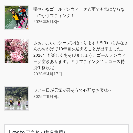
賑やかなゴールデンウィーク☆雨でも気にならな
いのがラフティング！
2026年5月3日
さぁいよいよシーズン始まります！SiRiusもみなさ
んのおかげで10年目を迎えることが出来ました。
2026年も楽しくあそびましょう。ゴールデンウィ
ーク空きあります。＊ラフティング半日コース特
別価格設定
2026年4月17日
ツアー日が天気が悪そうで心配なお客様へ
2025年8月9日