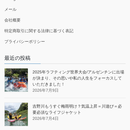
メール
会社概要
特定商取引に関する法律に基づく表記
プライバシーポリシー
最近の投稿
2025年ラフティング世界大会/アルゼンチンに出場
が決まり、その思いや私の人生をフォーカスして
いただきました！
2026年7月9日
吉野川もうすぐ梅雨明け？気温上昇＝川遊び＝必
要必須なライフジャケット
2026年7月4日