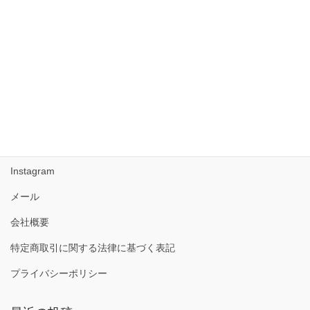
2017年8月
2017年7月
2017年6月
2017年5月
Facebook
Instagram
メール
会社概要
特定商取引に関する法律に基づく表記
プライバシーポリシー