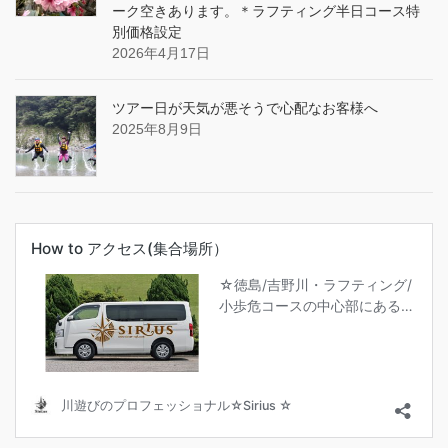
ーク空きあります。＊ラフティング半日コース特
別価格設定
2026年4月17日
ツアー日が天気が悪そうで心配なお客様へ
2025年8月9日