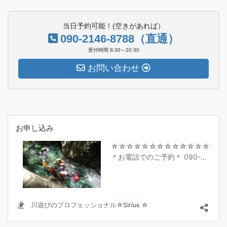
当日予約可能！(空きがあれば）
090-2146-8788（直通）
受付時間 8:30～20:30
お問い合わせ