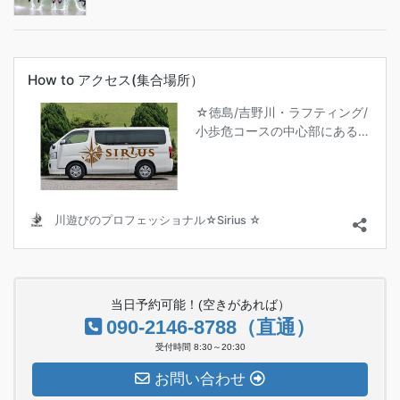
当日予約可能！(空きがあれば）
090-2146-8788（直通）
受付時間 8:30～20:30
お問い合わせ