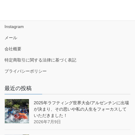
Facebook
Instagram
メール
会社概要
特定商取引に関する法律に基づく表記
プライバシーポリシー
最近の投稿
2025年ラフティング世界大会/アルゼンチンに出場
が決まり、その思いや私の人生をフォーカスして
いただきました！
2026年7月9日