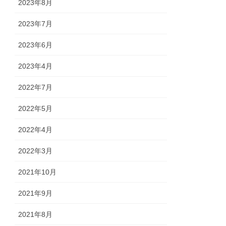
2023年8月
2023年7月
2023年6月
2023年4月
2022年7月
2022年5月
2022年4月
2022年3月
2021年10月
2021年9月
2021年8月