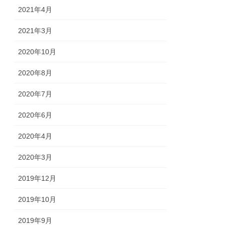
2021年4月
2021年3月
2020年10月
2020年8月
2020年7月
2020年6月
2020年4月
2020年3月
2019年12月
2019年10月
2019年9月