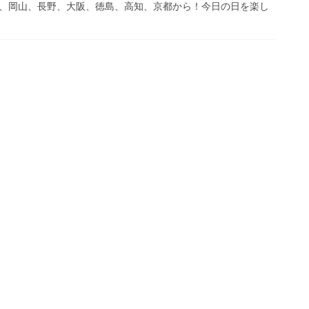
関東、岡山、長野、大阪、徳島、高知、京都から！今日の日を楽し