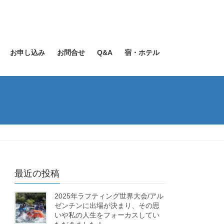
お申し込み
お問合せ
Q&A
宿・ホテル
最近の投稿
2025年ラフティング世界大会/アル
ゼンチンに出場が決まり、その思
いや私の人生をフォーカスしてい