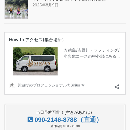
2025年8月9日
当日予約可能！(空きがあれば）
090-2146-8788（直通）
受付時間 8:30～20:30