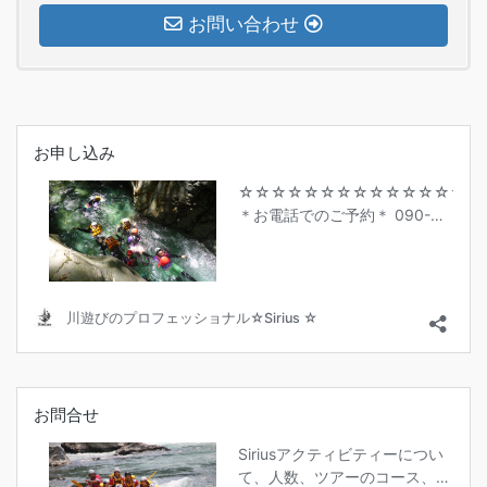
お問い合わせ