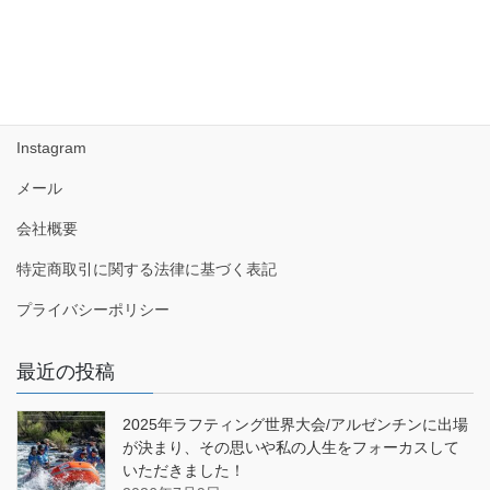
2017年5月
Facebook
Instagram
メール
会社概要
特定商取引に関する法律に基づく表記
プライバシーポリシー
最近の投稿
2025年ラフティング世界大会/アルゼンチンに出場
が決まり、その思いや私の人生をフォーカスして
いただきました！