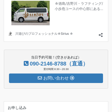
当日予約可能！(空きがあれば）
090-2146-8788（直通）
受付時間 8:30～20:30
お問い合わせ