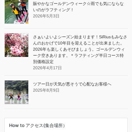
賑やかなゴールデンウィーク☆雨でも気にならな
いのがラフティング！
2026年5月3日
さぁいよいよシーズン始まります！SiRiusもみなさ
んのおかげで10年目を迎えることが出来ました。
2026年も楽しくあそびましょう。ゴールデンウィ
ーク空きあります。＊ラフティング半日コース特
別価格設定
2026年4月17日
ツアー日が天気が悪そうで心配なお客様へ
2025年8月9日