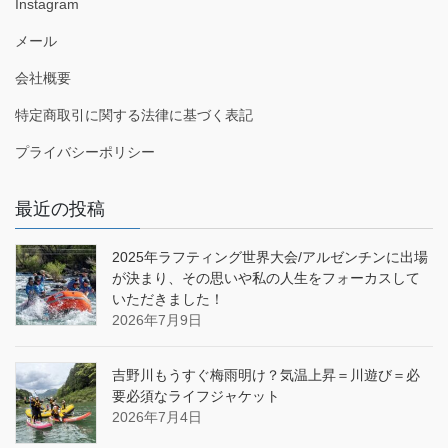
Instagram
メール
会社概要
特定商取引に関する法律に基づく表記
プライバシーポリシー
最近の投稿
2025年ラフティング世界大会/アルゼンチンに出場
が決まり、その思いや私の人生をフォーカスして
いただきました！
2026年7月9日
吉野川もうすぐ梅雨明け？気温上昇＝川遊び＝必
要必須なライフジャケット
2026年7月4日