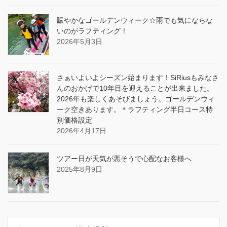
賑やかなゴールデンウィーク☆雨でも気にならな
いのがラフティング！
2026年5月3日
さぁいよいよシーズン始まります！SiRiusもみなさ
んのおかげで10年目を迎えることが出来ました。
2026年も楽しくあそびましょう。ゴールデンウィ
ーク空きあります。＊ラフティング半日コース特
別価格設定
2026年4月17日
ツアー日が天気が悪そうで心配なお客様へ
2025年8月9日