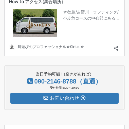
当日予約可能！(空きがあれば）
090-2146-8788（直通）
受付時間 8:30～20:30
お問い合わせ