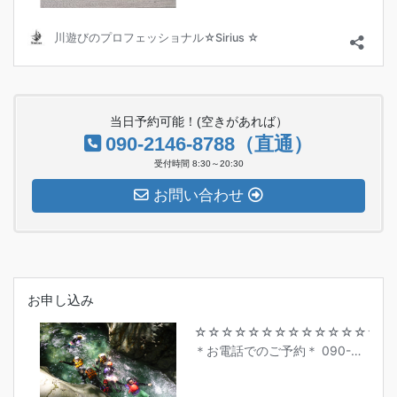
当日予約可能！(空きがあれば）
090-2146-8788（直通）
受付時間 8:30～20:30
お問い合わせ