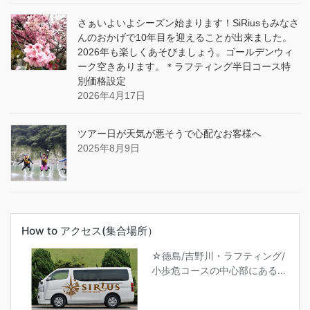
さぁいよいよシーズン始まります！SiRiusもみなさ
んのおかげで10年目を迎えることが出来ました。
2026年も楽しくあそびましょう。ゴールデンウィ
ーク空きあります。＊ラフティング半日コース特
別価格設定
2026年4月17日
ツアー日が天気が悪そうで心配なお客様へ
2025年8月9日