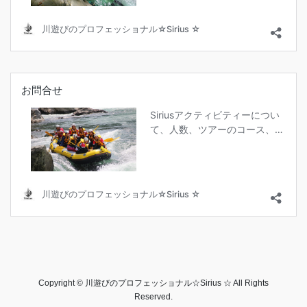
Copyright © 川遊びのプロフェッショナル☆Sirius ☆ All Rights
Reserved.