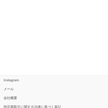
2017年10月
2017年9月
2017年8月
2017年7月
2017年6月
2017年5月
Facebook
Instagram
メール
会社概要
特定商取引に関する法律に基づく表記