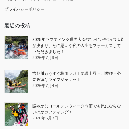
プライバシーポリシー
最近の投稿
2025年ラフティング世界大会/アルゼンチンに出場
が決まり、その思いや私の人生をフォーカスして
いただきました！
2026年7月9日
吉野川もうすぐ梅雨明け？気温上昇＝川遊び＝必
要必須なライフジャケット
2026年7月4日
賑やかなゴールデンウィーク☆雨でも気にならな
いのがラフティング！
2026年5月3日