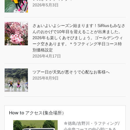
2026年5月3日
さぁいよいよシーズン始まります！SiRiusもみなさ
んのおかげで10年目を迎えることが出来ました。
2026年も楽しくあそびましょう。ゴールデンウィ
ーク空きあります。＊ラフティング半日コース特
別価格設定
2026年4月17日
ツアー日が天気が悪そうで心配なお客様へ
2025年8月9日