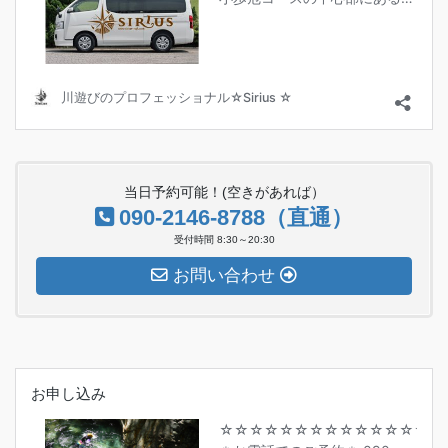
当日予約可能！(空きがあれば）
090-2146-8788（直通）
受付時間 8:30～20:30
お問い合わせ