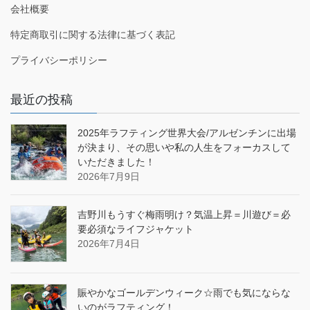
会社概要
特定商取引に関する法律に基づく表記
プライバシーポリシー
最近の投稿
2025年ラフティング世界大会/アルゼンチンに出場
が決まり、その思いや私の人生をフォーカスして
いただきました！
2026年7月9日
吉野川もうすぐ梅雨明け？気温上昇＝川遊び＝必
要必須なライフジャケット
2026年7月4日
賑やかなゴールデンウィーク☆雨でも気にならな
いのがラフティング！