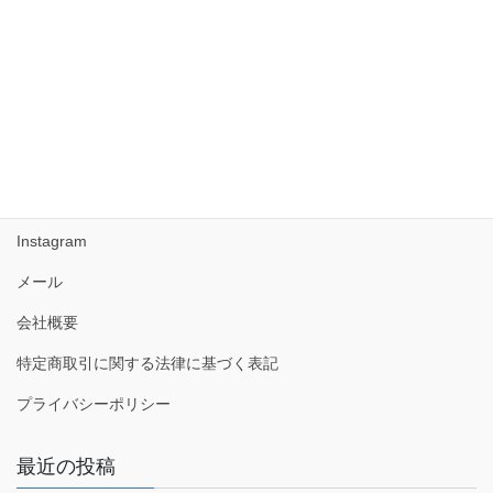
2017年7月
2017年6月
2017年5月
Facebook
Instagram
メール
会社概要
特定商取引に関する法律に基づく表記
プライバシーポリシー
最近の投稿