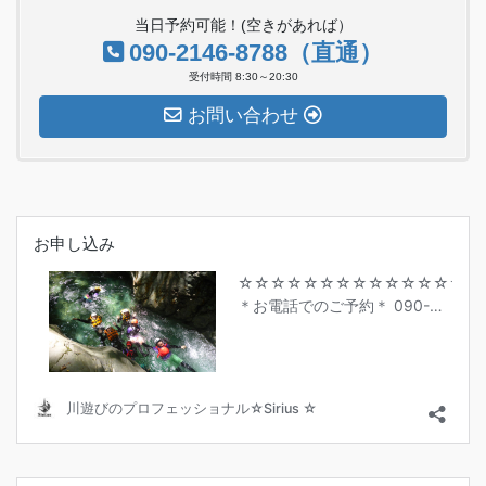
当日予約可能！(空きがあれば）
090-2146-8788（直通）
受付時間 8:30～20:30
お問い合わせ