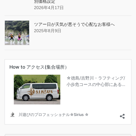
別価格設定
2026年4月17日
ツアー日が天気が悪そうで心配なお客様へ
2025年8月9日